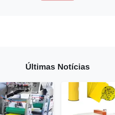
Últimas Notícias