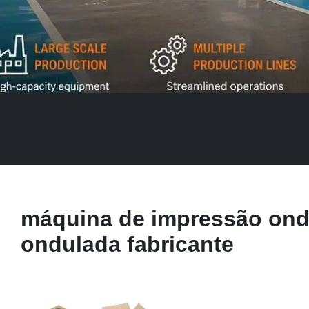
máquina de impressão ondu
ondulada fabricante