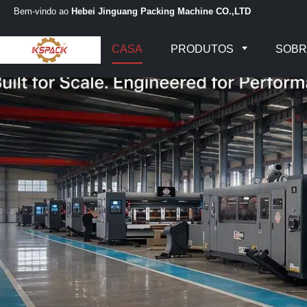
Bem-vindo ao
Hebei Jinguang Packing Machine CO.,LTD
CASA
PRODUTOS
SOBR