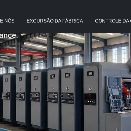
E NÓS
EXCURSÃO DA FÁBRICA
CONTROLE DA 