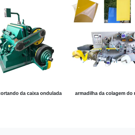
ortando da caixa ondulada
armadilha da colagem do 