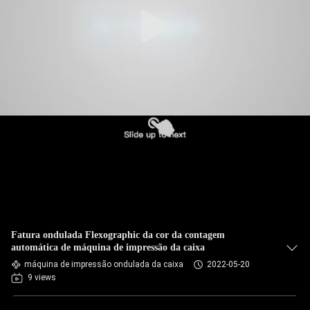
Fatura ondulada Flexographic da cor da contagem
automática de máquina de impressão da caixa
máquina de impressão ondulada da caixa
2022-05-20
9 views