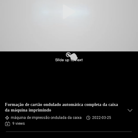
Formação de cartão ondulado automática completa da caixa
da máquina imprimindo
máquina de impressão ondulada da caixa
2022-03-25
9 views