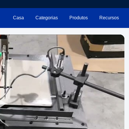
Casa
Categorias
Produtos
Recursos