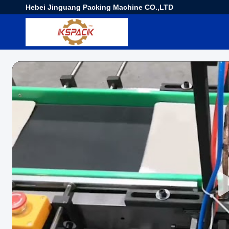
Hebei Jinguang Packing Machine CO.,LTD