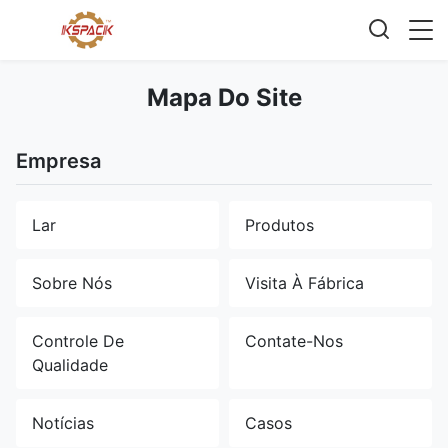
Mapa Do Site
Empresa
Lar
Produtos
Sobre Nós
Visita À Fábrica
Controle De
Contate-Nos
Qualidade
Notícias
Casos